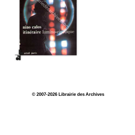
© 2007-2026 Librairie des Archives