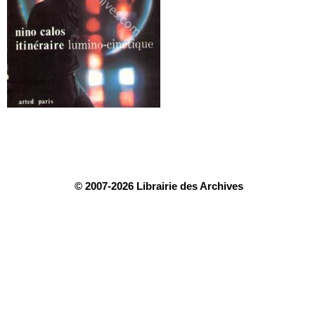
© 2007-2026 Librairie des Archives