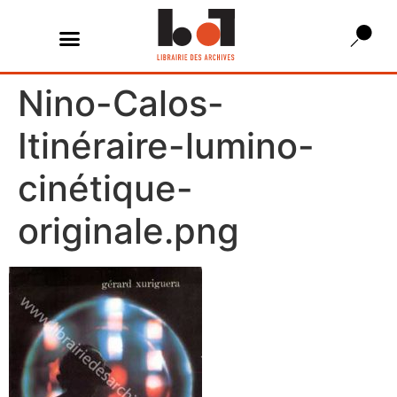
Nino-Calos-
Itinéraire-lumino-
cinétique-
originale.png