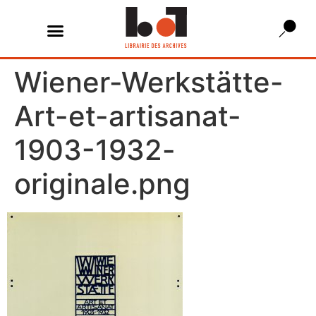
Wiener-Werkstätte-
Art-et-artisanat-
1903-1932-
originale.png