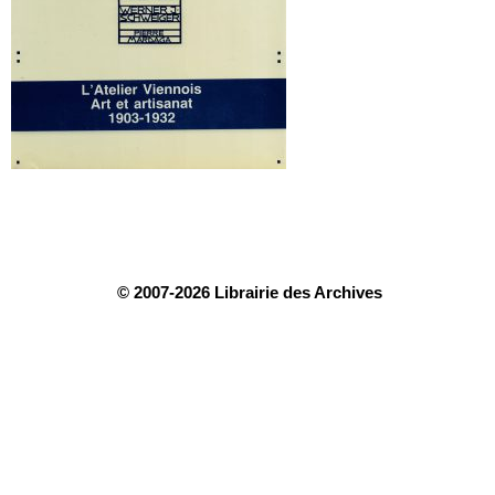
© 2007-2026 Librairie des Archives