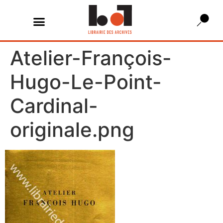
Atelier-François-
Hugo-Le-Point-
Cardinal-
originale.png