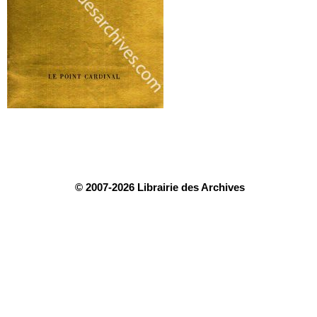
© 2007-2026 Librairie des Archives