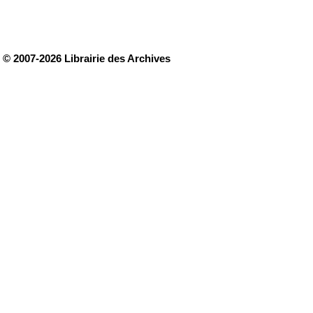
© 2007-2026 Librairie des Archives