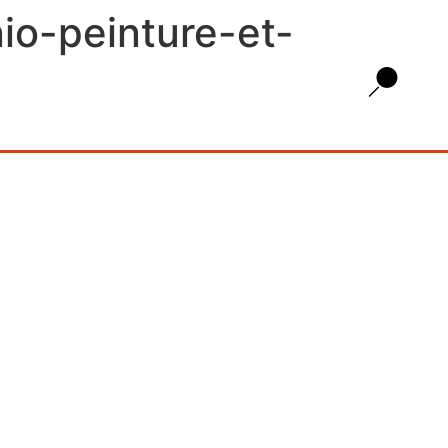
nio-peinture-et-