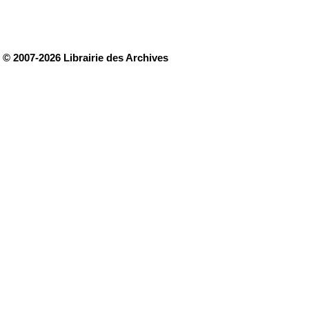
© 2007-2026 Librairie des Archives