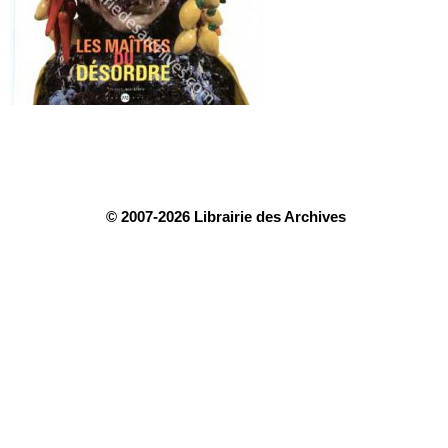
© 2007-2026 Librairie des Archives