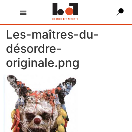
Les-maîtres-du-
désordre-
originale.png