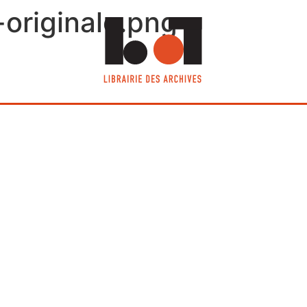
originale.png