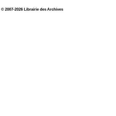
© 2007-2026 Librairie des Archives