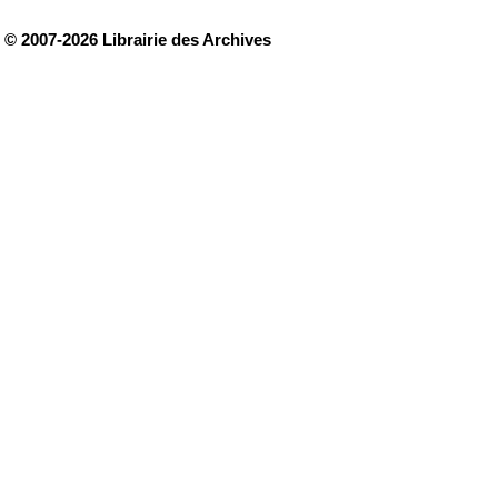
© 2007-2026 Librairie des Archives