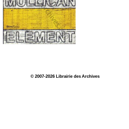
© 2007-2026 Librairie des Archives