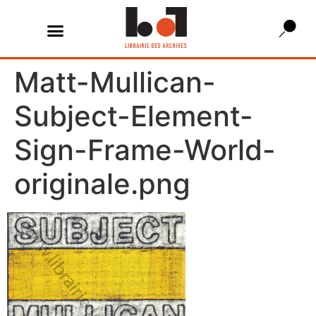
Matt-Mullican-
Subject-Element-
Sign-Frame-World-
originale.png