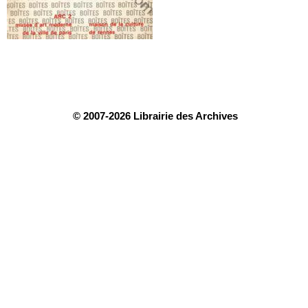
© 2007-2026 Librairie des Archives