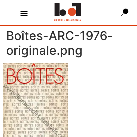
Boîtes-ARC-1976-
originale.png