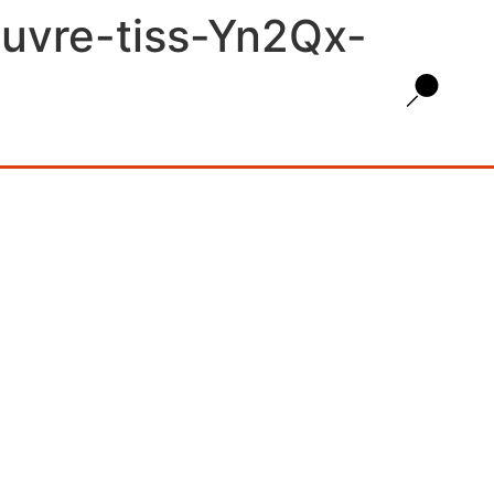
r-uvre-tiss-Yn2Qx-