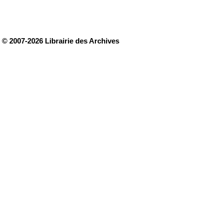
© 2007-2026 Librairie des Archives