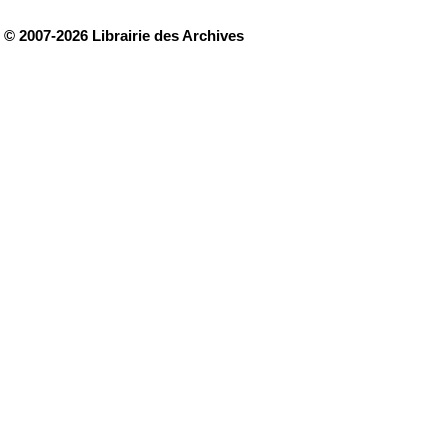
© 2007-2026 Librairie des Archives