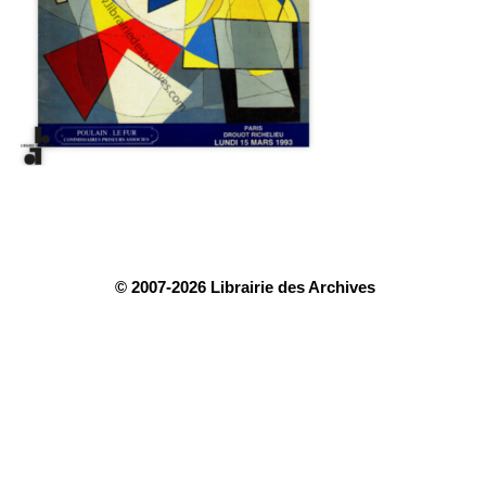
© 2007-2026 Librairie des Archives