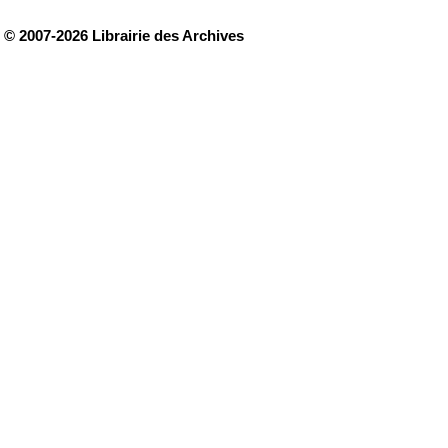
© 2007-2026 Librairie des Archives