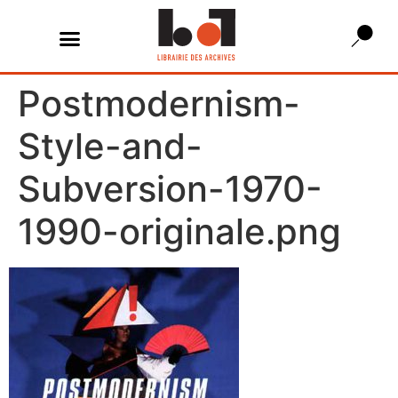
Postmodernism-
Style-and-
Subversion-1970-
1990-originale.png