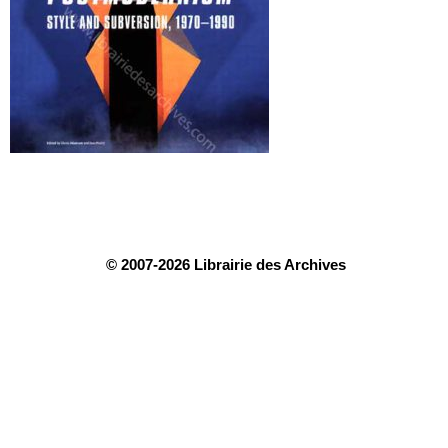
© 2007-2026 Librairie des Archives