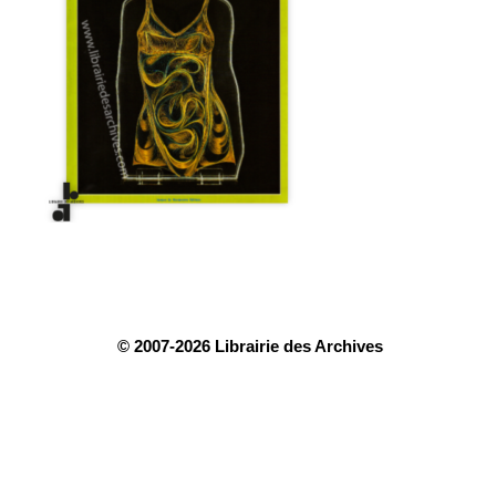
© 2007-2026 Librairie des Archives