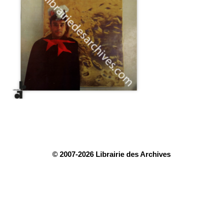
© 2007-2026 Librairie des Archives