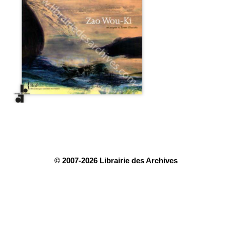
© 2007-2026 Librairie des Archives