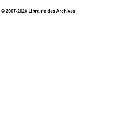
© 2007-2026 Librairie des Archives