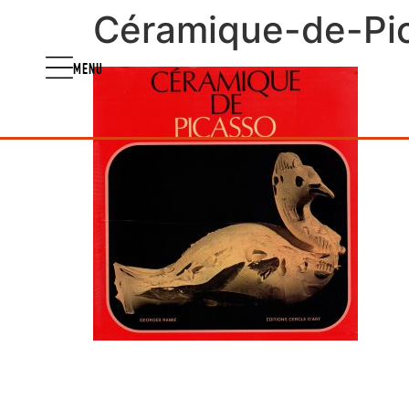
Céramique-de-Pic
MENU