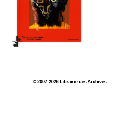
© 2007-2026 Librairie des Archives