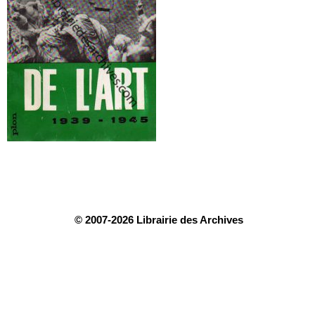
© 2007-2026 Librairie des Archives