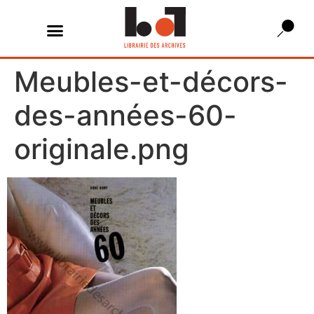
Meubles-et-décors-
des-années-60-
originale.png