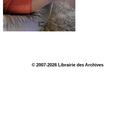
© 2007-2026 Librairie des Archives