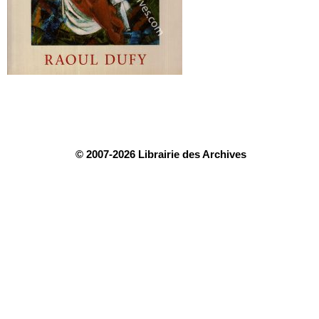
© 2007-2026 Librairie des Archives