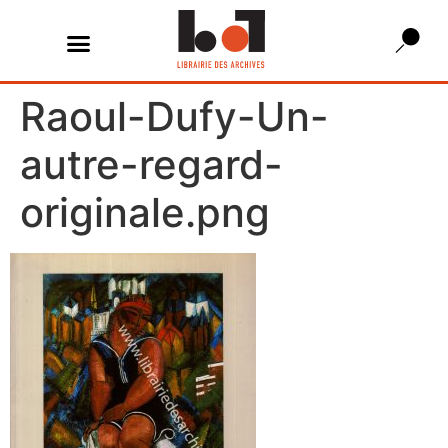
Raoul-Dufy-Un-
autre-regard-
originale.png