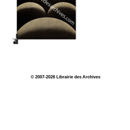
© 2007-2026 Librairie des Archives