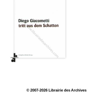
© 2007-2026 Librairie des Archives