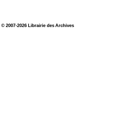
© 2007-2026 Librairie des Archives