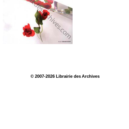
© 2007-2026 Librairie des Archives