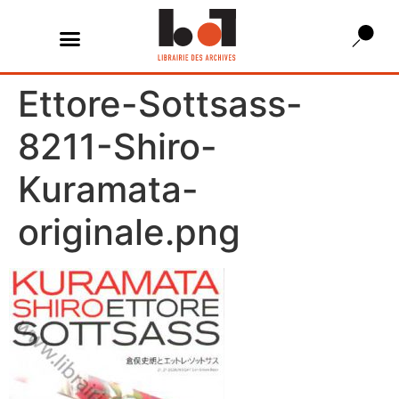
Ettore-Sottsass-
8211-Shiro-
Kuramata-
originale.png