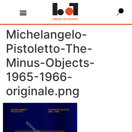
Michelangelo-
Pistoletto-The-
Minus-Objects-
1965-1966-
originale.png