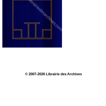
© 2007-2026 Librairie des Archives