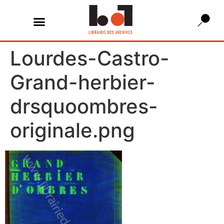
Lourdes-Castro-
Grand-herbier-
drsquoombres-
originale.png