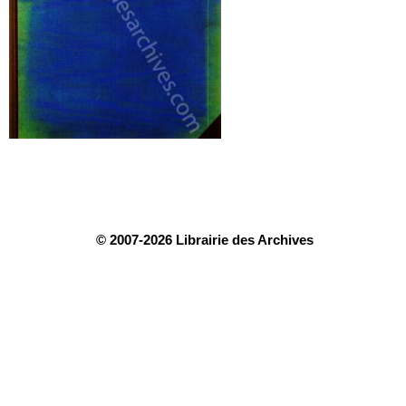
© 2007-2026 Librairie des Archives