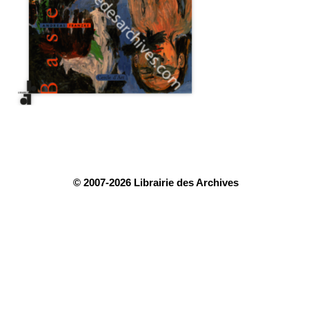
© 2007-2026 Librairie des Archives