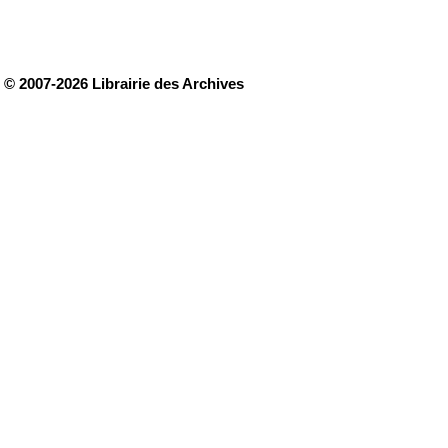
© 2007-2026 Librairie des Archives