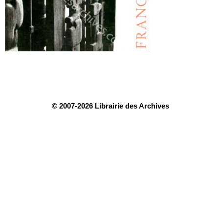
© 2007-2026 Librairie des Archives