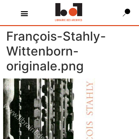
François-Stahly-
Wittenborn-
originale.png