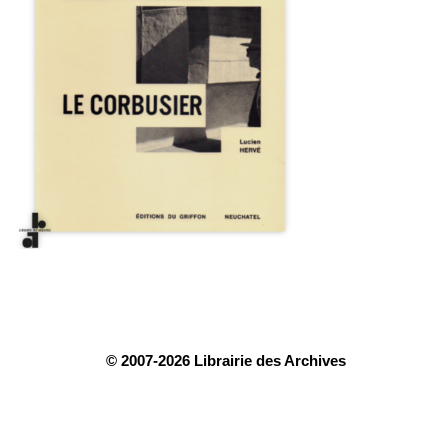
© 2007-2026 Librairie des Archives