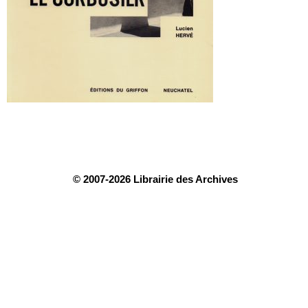
© 2007-2026 Librairie des Archives