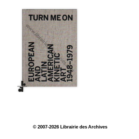
© 2007-2026 Librairie des Archives