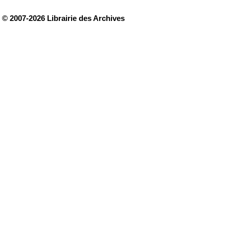
© 2007-2026 Librairie des Archives