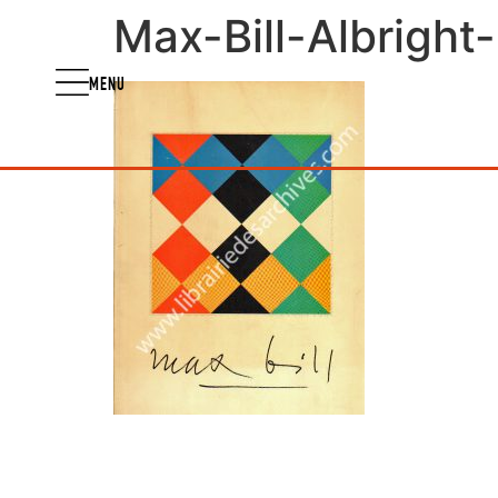
Max-Bill-Albright
MENU