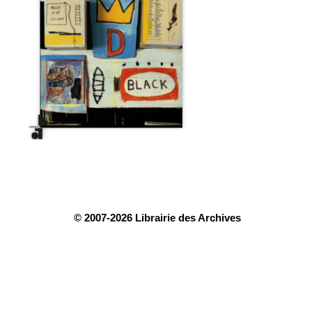
© 2007-2026 Librairie des Archives