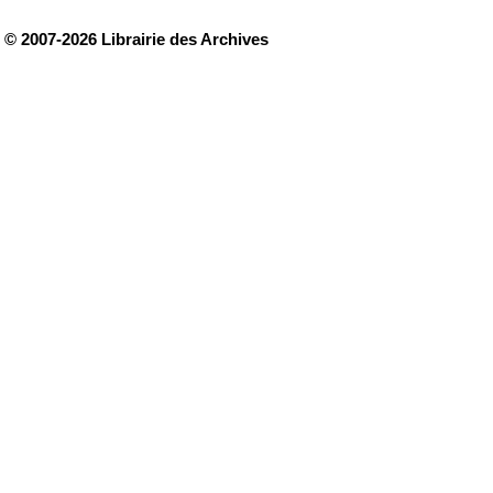
© 2007-2026 Librairie des Archives