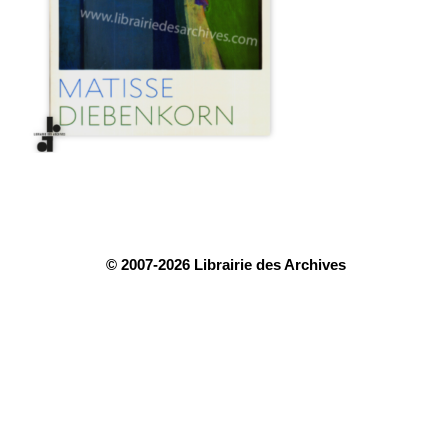
© 2007-2026 Librairie des Archives