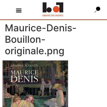
Maurice-Denis-
Bouillon-
originale.png