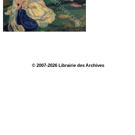
© 2007-2026 Librairie des Archives