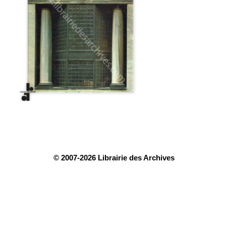
© 2007-2026 Librairie des Archives