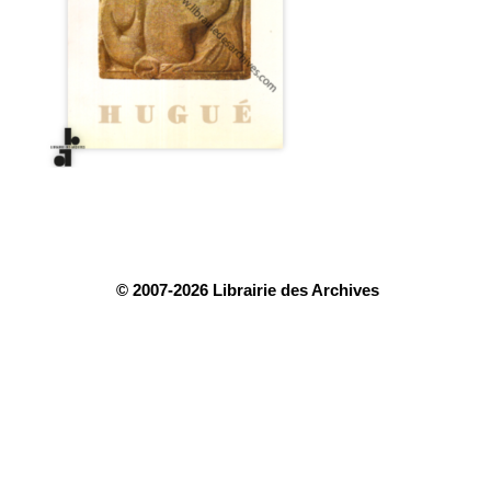
© 2007-2026 Librairie des Archives