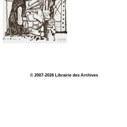
© 2007-2026 Librairie des Archives