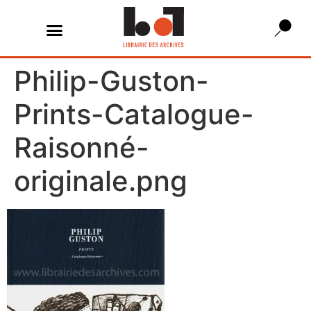
Philip-Guston-
Prints-Catalogue-
Raisonné-
originale.png