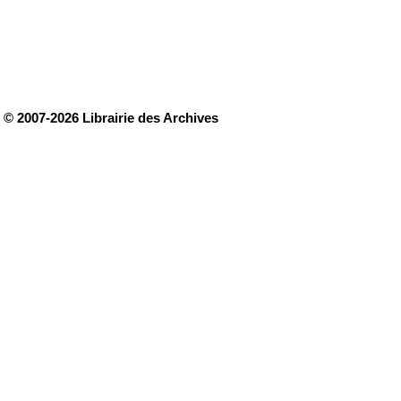
© 2007-2026 Librairie des Archives