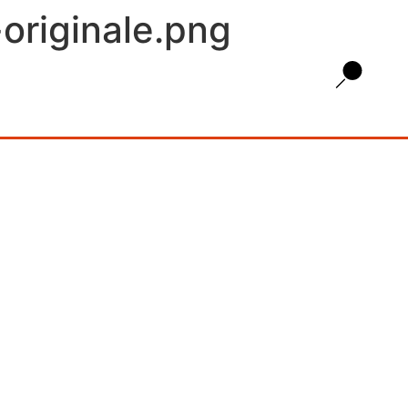
originale.png