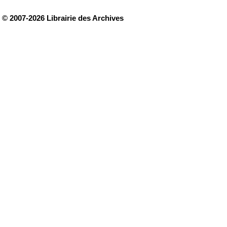
© 2007-2026 Librairie des Archives