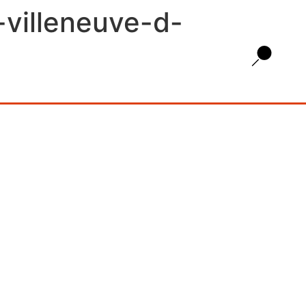
-villeneuve-d-