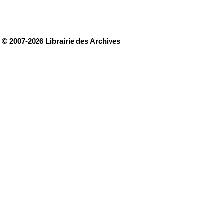
© 2007-2026 Librairie des Archives