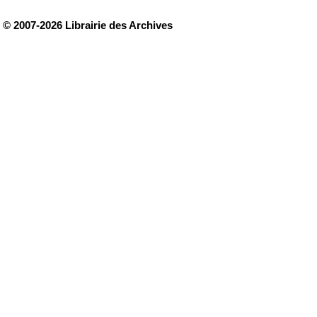
© 2007-2026 Librairie des Archives