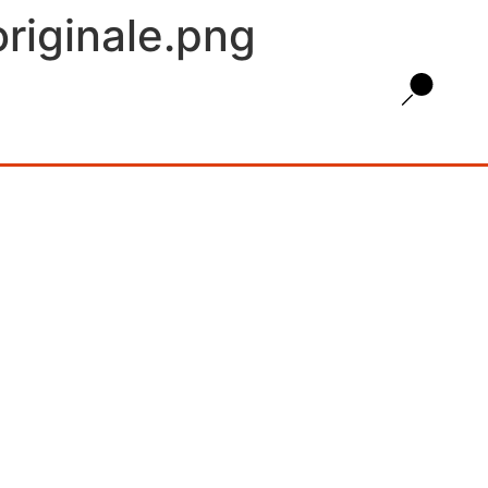
riginale.png