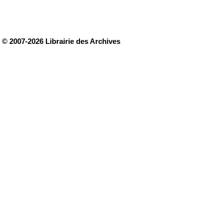
© 2007-2026 Librairie des Archives