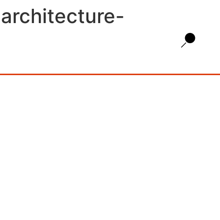
-architecture-