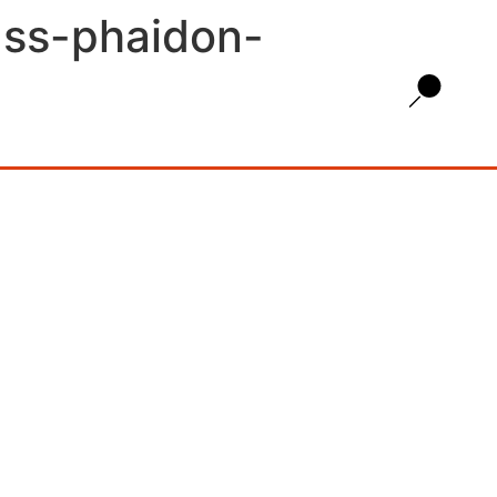
sass-phaidon-