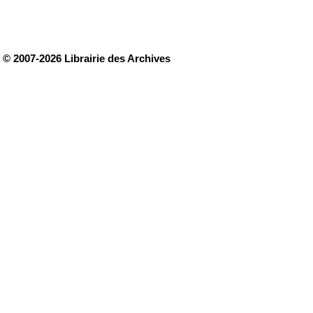
© 2007-2026 Librairie des Archives